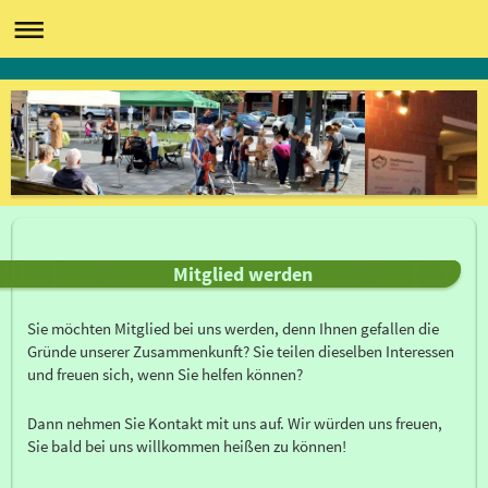
Mitglied werden
Sie möchten Mitglied bei uns werden, denn Ihnen gefallen die
Gründe unserer Zusammenkunft? Sie teilen dieselben Interessen
und freuen sich, wenn Sie helfen können?
Dann nehmen Sie Kontakt mit uns auf. Wir würden uns freuen,
Sie bald bei uns willkommen heißen zu können!