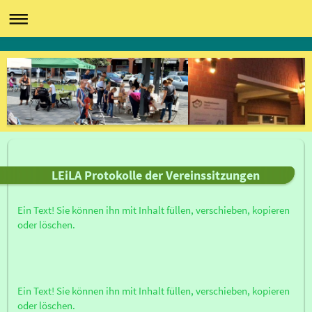
LEiLA Protokolle der Vereinssitzungen
Ein Text! Sie können ihn mit Inhalt füllen, verschieben, kopieren
oder löschen.
Ein Text! Sie können ihn mit Inhalt füllen, verschieben, kopieren
oder löschen.