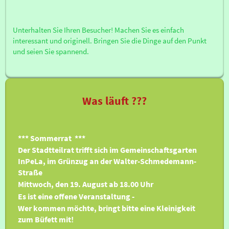
Unterhalten Sie Ihren Besucher! Machen Sie es einfach
interessant und originell. Bringen Sie die Dinge auf den Punkt
und seien Sie spannend.
Was läuft ???
*** Sommerrat ***
Der Stadtteilrat trifft sich im Gemeinschaftsgarten
InPeLa, im Grünzug an der Walter-Schmedemann-
Straße
Mittwoch, den 19. August ab 18.00 Uhr
Es ist eine offene Veranstaltung -
Wer kommen möchte, bringt bitte eine Kleinigkeit
zum Büfett mit!