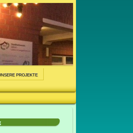
UNSERE PROJEKTE
g